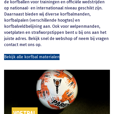
de korfballen voor trainingen en officiële wedstrijden
op nationaal- en internationaal niveau geschikt zijn.
Daarnaast bieden wij diverse korfbalmanden,
korfbalpalen (verschillende hoogtes) en
korfbalveldbelijning aan. Ook voor welpenmanden,
voetplaten en strafworpstippen bent u bij ons aan het
juiste adres. Bekijk snel de webshop of neem bij vragen
contact met ons op.
Bekijk alle korfbal materialen
Voetbal