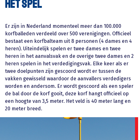
Het spel
Er zijn in Nederland momenteel meer dan 100.000
korfballeden verdeeld over 500 verenigingen. Officieel
bestaat een korfbalteam uit 8 personen (4 dames en 4
heren). Uiteindelijk spelen er twee dames en twee
heren in het aanvalsvak en de overige twee dames en 2
heren spelen in het verdedigingsvak. Elke keer als er
twee doelpunten zijn gescoord wordt er tussen de
vakken gewisseld waardoor de aanvallers verdedigers
worden en andersom. Er wordt gescoord als een speler
de bal door de korf gooit, deze korf hangt officieel op
een hoogte van 3,5 meter. Het veld is 40 meter lang en
20 meter breed.