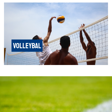
Volleybal