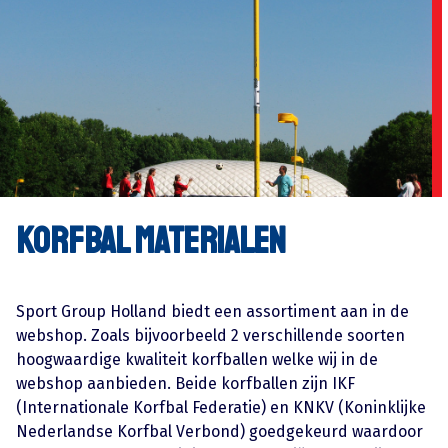
Korfbal materialen
Sport Group Holland biedt een assortiment aan in de
webshop. Zoals bijvoorbeeld 2 verschillende soorten
hoogwaardige kwaliteit korfballen welke wij in de
webshop aanbieden. Beide korfballen zijn IKF
(Internationale Korfbal Federatie) en KNKV (Koninklijke
Nederlandse Korfbal Verbond) goedgekeurd waardoor