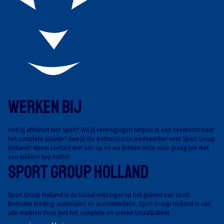
Werken Bij
Heb jij affiniteit met sport? Wil jij verenigingen helpen in een zoektocht naar
het complete plaatje? Ben jij die enthousiaste medewerker voor Sport Group
Holland? Neem contact met ons op en we lichten onze visie graag toe met
een lekkere kop koffie!
Sport Group Holland
Sport Group Holland is de totaal ontzorger op het gebied van sport.
Bedrukte kleding, materialen en accommodatie, Sport Group Holland is van
alle markten thuis met het complete en unieke totaalpakket