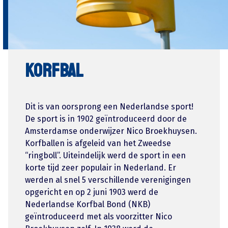
KORFBAL
Dit is van oorsprong een Nederlandse sport!
De sport is in 1902 geïntroduceerd door de
Amsterdamse onderwijzer Nico Broekhuysen.
Korfballen is afgeleid van het Zweedse
“ringboll”. Uiteindelijk werd de sport in een
korte tijd zeer populair in Nederland. Er
werden al snel 5 verschillende verenigingen
opgericht en op 2 juni 1903 werd de
Nederlandse Korfbal Bond (NKB)
geïntroduceerd met als voorzitter Nico