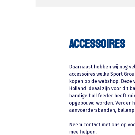
Accessoires
Daarnaast hebben wij nog vel
accessoires welke Sport Grou
kopen op de webshop. Deze v
Holland ideaal zijn voor dit
handige ball feeder heeft ru
opgebouwd worden. Verder hee
aanvoerdersbanden, ballenp
Neem contact met ons op voor 
mee helpen.