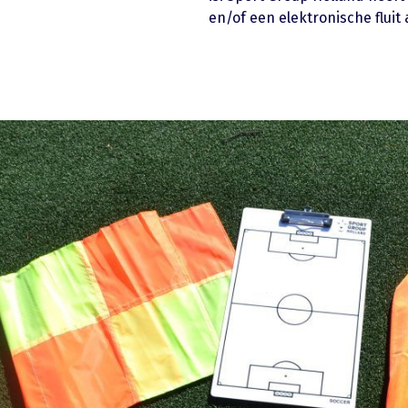
en/of een elektronische fluit 