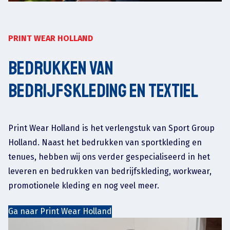
PRINT WEAR HOLLAND
Bedrukken van
bedrijfskleding en textiel
Print Wear Holland is het verlengstuk van Sport Group
Holland. Naast het bedrukken van sportkleding en
tenues, hebben wij ons verder gespecialiseerd in het
leveren en bedrukken van bedrijfskleding, workwear,
promotionele kleding en nog veel meer.
Ga naar Print Wear Holland