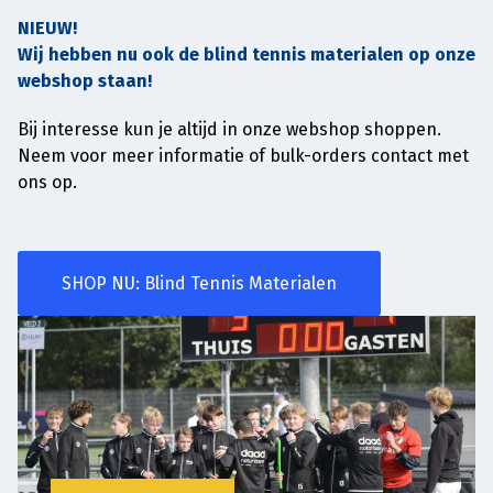
NIEUW!
Wij hebben nu ook de blind tennis materialen op onze
webshop staan!
Bij interesse kun je altijd in onze webshop shoppen.
Neem voor meer informatie of bulk-orders contact met
ons op.
SHOP NU: Blind Tennis Materialen