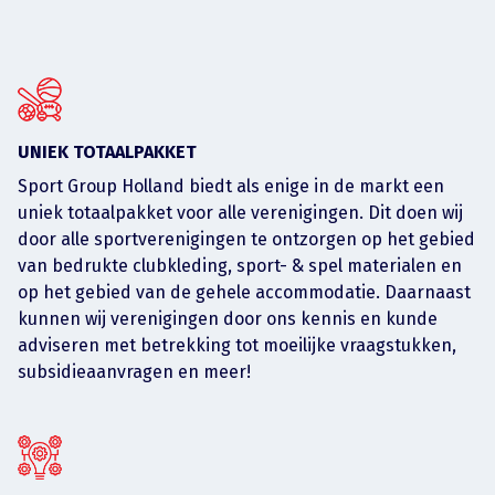
UNIEK TOTAALPAKKET
Sport Group Holland biedt als enige in de markt een
uniek totaalpakket voor alle verenigingen. Dit doen wij
door alle sportverenigingen te ontzorgen op het gebied
van bedrukte clubkleding, sport- & spel materialen en
op het gebied van de gehele accommodatie. Daarnaast
kunnen wij verenigingen door ons kennis en kunde
adviseren met betrekking tot moeilijke vraagstukken,
subsidieaanvragen en meer!