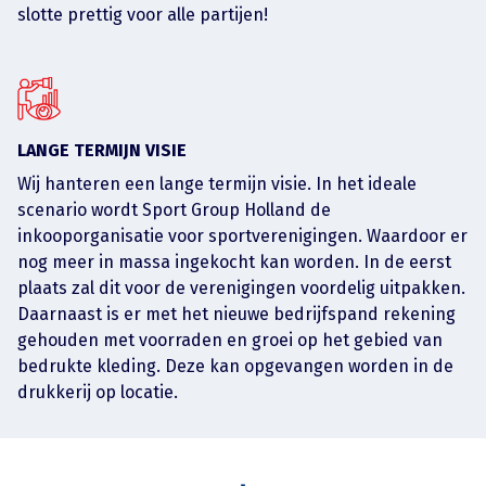
slotte prettig voor alle partijen!
LANGE TERMIJN VISIE
Wij hanteren een lange termijn visie. In het ideale
scenario wordt Sport Group Holland de
inkooporganisatie voor sportverenigingen. Waardoor er
nog meer in massa ingekocht kan worden. In de eerst
plaats zal dit voor de verenigingen voordelig uitpakken.
Daarnaast is er met het nieuwe bedrijfspand rekening
gehouden met voorraden en groei op het gebied van
bedrukte kleding. Deze kan opgevangen worden in de
drukkerij op locatie.