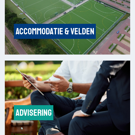
Accommodatie & velden
advisering