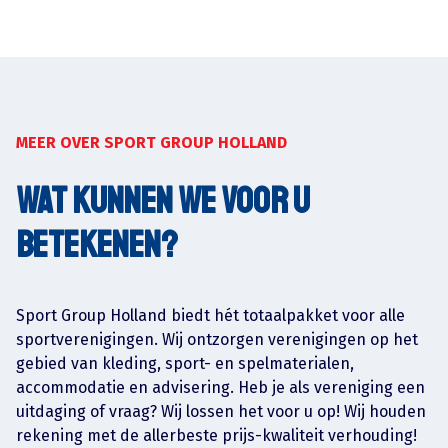
MEER OVER SPORT GROUP HOLLAND
Wat kunnen we voor u
betekenen?
Sport Group Holland biedt hét totaalpakket voor alle
sportverenigingen. Wij ontzorgen verenigingen op het
gebied van kleding, sport- en spelmaterialen,
accommodatie en advisering. Heb je als vereniging een
uitdaging of vraag? Wij lossen het voor u op! Wij houden
rekening met de allerbeste prijs-kwaliteit verhouding!