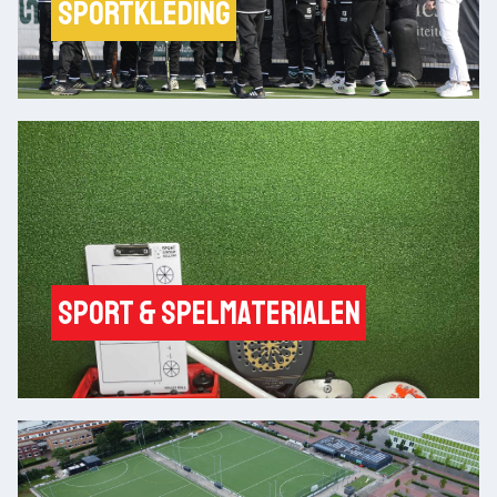
Sportkleding
Sport & Spelmaterialen