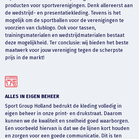
producten voor sportverenigingen. Denk allereerst aan
de wedstrijd- en presentatiekleding. Tevens is het
mogelijk om de sportballen voor de verenigingen te
voorzien van clublogo. Ook voor tassen,
trainingsmaterialen en wedstrijdmaterialen bestaat
deze mogelijkheid. Ter conclusie: wij bieden het beste
maatwerk voor jouw vereniging tegen de scherpste
prijs in de markt!
ALLES IN EIGEN BEHEER
Sport Group Holland bedrukt de kleding volledig in
eigen beheer in onze print- en drukstraat. Daarom
kunnen we de kwaliteit en snelheid goed waarborgen.
Een voorbeeld hiervan is dat we de lijnen kort houden
en zorgen voor een goede communicatie. Dit is ten