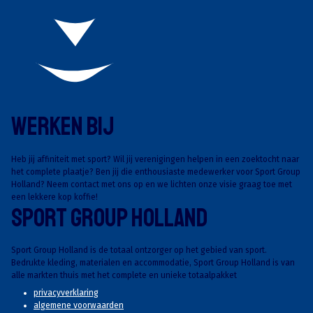
Werken Bij
Heb jij affiniteit met sport? Wil jij verenigingen helpen in een zoektocht naar
het complete plaatje? Ben jij die enthousiaste medewerker voor Sport Group
Holland? Neem contact met ons op en we lichten onze visie graag toe met
een lekkere kop koffie!
Sport Group Holland
Sport Group Holland is de totaal ontzorger op het gebied van sport.
Bedrukte kleding, materialen en accommodatie, Sport Group Holland is van
alle markten thuis met het complete en unieke totaalpakket
privacyverklaring
algemene voorwaarden