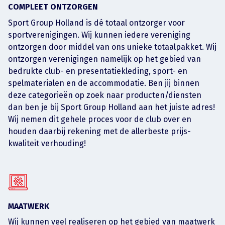
COMPLEET ONTZORGEN
Sport Group Holland is dé totaal ontzorger voor
sportverenigingen. Wij kunnen iedere vereniging
ontzorgen door middel van ons unieke totaalpakket. Wij
ontzorgen verenigingen namelijk op het gebied van
bedrukte club- en presentatiekleding, sport- en
spelmaterialen en de accommodatie. Ben jij binnen
deze categorieën op zoek naar producten/diensten
dan ben je bij Sport Group Holland aan het juiste adres!
Wij nemen dit gehele proces voor de club over en
houden daarbij rekening met de allerbeste prijs-
kwaliteit verhouding!
MAATWERK
Wij kunnen veel realiseren op het gebied van maatwerk