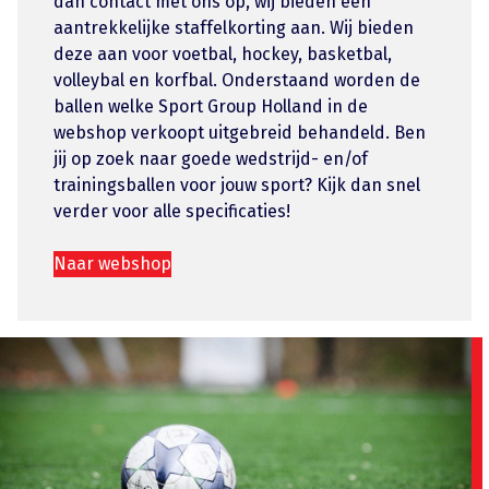
dan contact met ons op, wij bieden een
aantrekkelijke staffelkorting aan. Wij bieden
deze aan voor voetbal, hockey, basketbal,
volleybal en korfbal. Onderstaand worden de
ballen welke Sport Group Holland in de
webshop verkoopt uitgebreid behandeld. Ben
jij op zoek naar goede wedstrijd- en/of
trainingsballen voor jouw sport? Kijk dan snel
verder voor alle specificaties!
Naar webshop