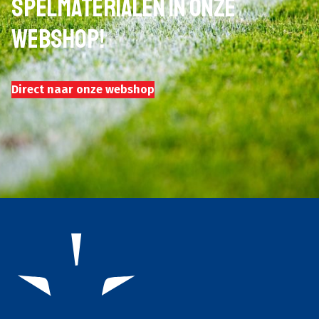
spelmaterialen in onze
webshop!
Direct naar onze webshop