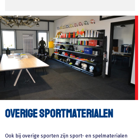
Overige sportmaterialen
Ook bij overige sporten zijn sport- en spelmaterialen