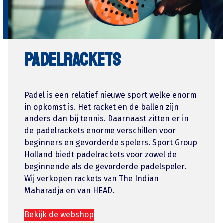
Padelrackets
Padel is een relatief nieuwe sport welke enorm
in opkomst is. Het racket en de ballen zijn
anders dan bij tennis. Daarnaast zitten er in
de padelrackets enorme verschillen voor
beginners en gevorderde spelers. Sport Group
Holland biedt padelrackets voor zowel de
beginnende als de gevorderde padelspeler.
Wij verkopen rackets van The Indian
Maharadja en van HEAD.
Bekijk de webshop