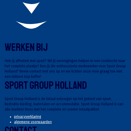
Werken Bij
Heb jij affiniteit met sport? Wil jij verenigingen helpen in een zoektocht naar
het complete plaatje? Ben jij die enthousiaste medewerker voor Sport Group
Holland? Neem contact met ons op en we lichten onze visie graag toe met
een lekkere kop koffie!
Sport Group Holland
Sport Group Holland is de totaal ontzorger op het gebied van sport.
Bedrukte kleding, materialen en accommodatie, Sport Group Holland is van
alle markten thuis met het complete en unieke totaalpakket
privacyverklaring
algemene voorwaarden
Contact