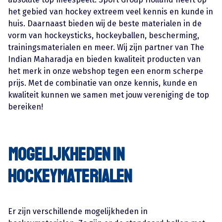
het gebied van hockey extreem veel kennis en kunde in
huis. Daarnaast bieden wij de beste materialen in de
vorm van hockeysticks, hockeyballen, bescherming,
trainingsmaterialen en meer. Wij zijn partner van The
Indian Maharadja en bieden kwaliteit producten van
het merk in onze webshop tegen een enorm scherpe
prijs. Met de combinatie van onze kennis, kunde en
kwaliteit kunnen we samen met jouw vereniging de top
bereiken!
mogelijkheden in
hockeymaterialen
Er zijn verschillende mogelijkheden in