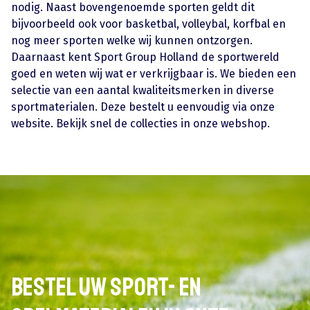
nodig. Naast bovengenoemde sporten geldt dit
bijvoorbeeld ook voor basketbal, volleybal, korfbal en
nog meer sporten welke wij kunnen ontzorgen.
Daarnaast kent Sport Group Holland de sportwereld
goed en weten wij wat er verkrijgbaar is. We bieden een
selectie van een aantal kwaliteitsmerken in diverse
sportmaterialen. Deze bestelt u eenvoudig via onze
website. Bekijk snel de collecties in onze webshop.
Bestel uw sport- en