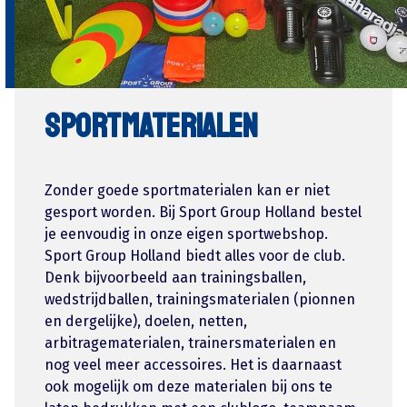
SPORTMATERIALEN
Zonder goede sportmaterialen kan er niet
gesport worden. Bij Sport Group Holland bestel
je eenvoudig in onze eigen sportwebshop.
Sport Group Holland biedt alles voor de club.
Denk bijvoorbeeld aan trainingsballen,
wedstrijdballen, trainingsmaterialen (pionnen
en dergelijke), doelen, netten,
arbitragematerialen, trainersmaterialen en
nog veel meer accessoires. Het is daarnaast
ook mogelijk om deze materialen bij ons te