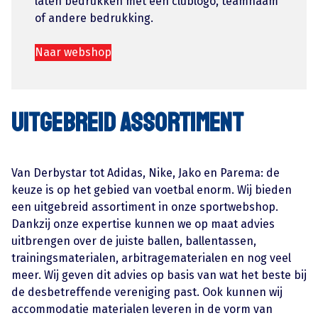
laten bedrukken met een clublogo, teamnaam
of andere bedrukking.
Naar webshop
uitgebreid assortiment
Van Derbystar tot Adidas, Nike, Jako en Parema: de
keuze is op het gebied van voetbal enorm. Wij bieden
een uitgebreid assortiment in onze sportwebshop.
Dankzij onze expertise kunnen we op maat advies
uitbrengen over de juiste ballen, ballentassen,
trainingsmaterialen, arbitragematerialen en nog veel
meer. Wij geven dit advies op basis van wat het beste bij
de desbetreffende vereniging past. Ook kunnen wij
accommodatie materialen leveren in de vorm van